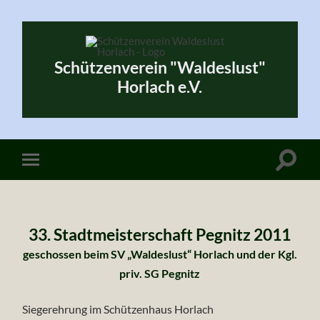
Schützenverein "Waldeslust"
Horlach e.V.
33. Stadtmeisterschaft Pegnitz 2011
geschossen beim SV „Waldeslust“ Horlach und der Kgl.
priv. SG Pegnitz
Siegerehrung im Schützenhaus Horlach