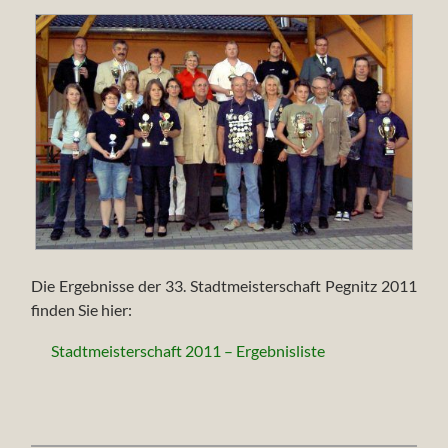
Die Ergebnisse der 33. Stadtmeisterschaft Pegnitz 2011
finden Sie hier:
Stadtmeisterschaft 2011 – Ergebnisliste